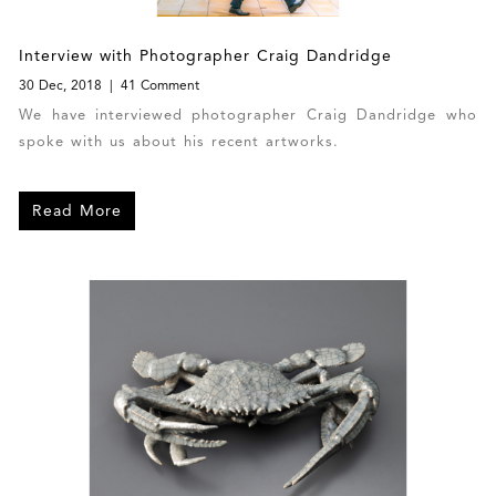
Interview with Photographer Craig Dandridge
30 Dec, 2018
41 Comment
We have interviewed photographer Craig Dandridge who
spoke with us about his recent artworks.
Read More