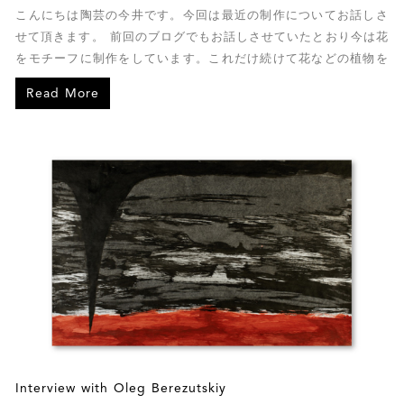
こんにちは陶芸の今井です。今回は最近の制作についてお話しさ
せて頂きます。 前回のブログでもお話しさせていたとおり今は花
をモチーフに制作をしています。これだけ続けて花などの植物を
制作したことはいままでありません。
Read More
Interview with Oleg Berezutskiy