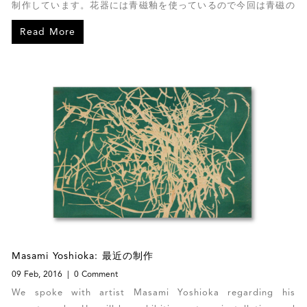
制作しています。花器には青磁釉を使っているので今回は青磁の
作品についてお話いたします。
Read More
Masami Yoshioka: 最近の制作
09 Feb, 2016
0 Comment
We spoke with artist Masami Yoshioka regarding his