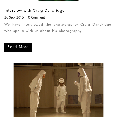
Interview with Craig Dandridge
26 Sep, 2015
0 Comment
We have interviewed the photographer Craig Dandridge,
who spoke with us about his photography.
Read More