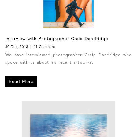
Interview with Photographer Craig Dandridge
30 Dec, 2018
41 Comment
We have interviewed photographer Craig Dandridge who
spoke with us about his recent artworks.
Read More