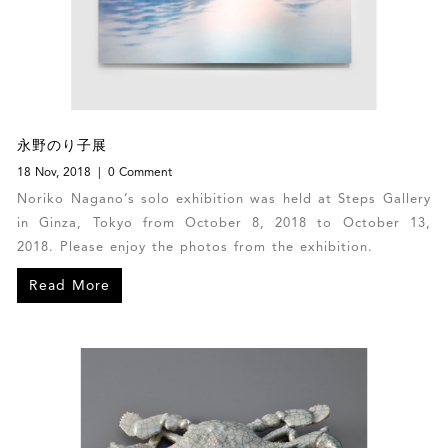
永野のり子展
18 Nov, 2018
0 Comment
Noriko Nagano’s solo exhibition was held at Steps Gallery
in Ginza, Tokyo from October 8, 2018 to October 13,
2018. Please enjoy the photos from the exhibition.
Read More