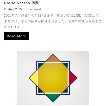
Noriko Nagano 個展
20 Aug, 2025
0 Comment
2025年7月15日から7月27日まで、横浜のGALERIE PARISにて、
永野のり子さんの個展が開催されました。個展での展示風景をご
紹介します。
Read More