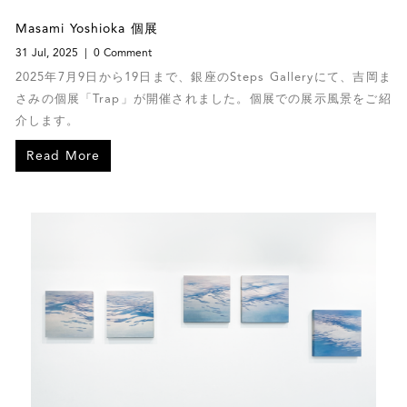
Masami Yoshioka 個展
31 Jul, 2025
0 Comment
2025年7月9日から19日まで、銀座のSteps Galleryにて、吉岡ま
さみの個展「Trap」
が開催されました。個展での展示風景をご紹
介します。
Read More