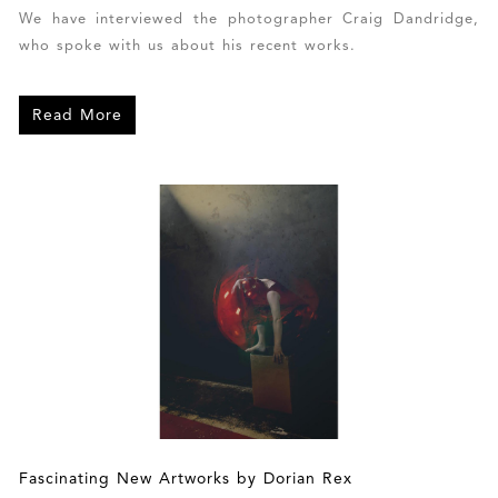
We have interviewed the photographer Craig Dandridge,
who spoke with us about his recent works.
Read More
Fascinating New Artworks by Dorian Rex