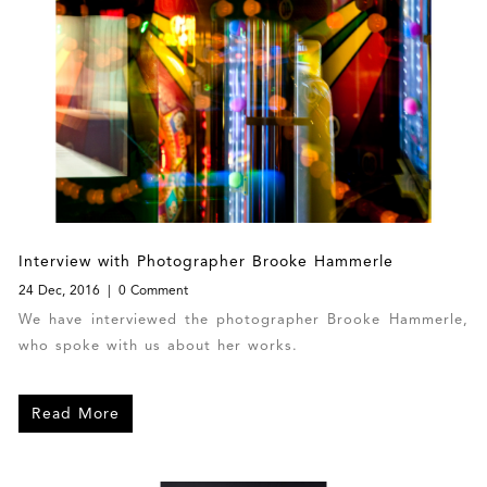
Interview with Photographer Brooke Hammerle
24 Dec, 2016
0 Comment
We have interviewed the photographer Brooke Hammerle,
who spoke with us about her works.
Read More