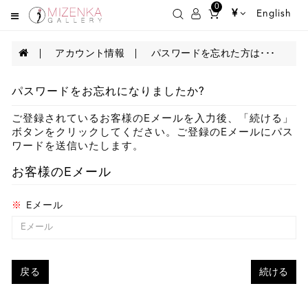
0
¥
English
アカウント情報
パスワードを忘れた方は･･･
パスワードをお忘れになりましたか?
ご登録されているお客様のEメールを入力後、「続ける」
ボタンをクリックしてください。ご登録のEメールにパス
ワードを送信いたします。
お客様のEメール
Eメール
戻る