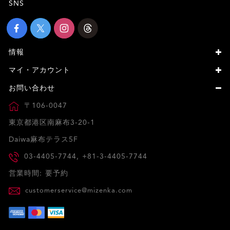
SNS
情報
マイ・アカウント
お問い合わせ
〒106-0047
東京都港区南麻布3-20-1
Daiwa麻布テラス5F
03-4405-7744, +81-3-4405-7744
営業時間: 要予約
customerservice@mizenka.com