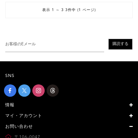
表示 1 ～ 3 3件中 (1 ページ)
購読する
SNS
情報
マイ・アカウント
お問い合わせ
〒106-0047