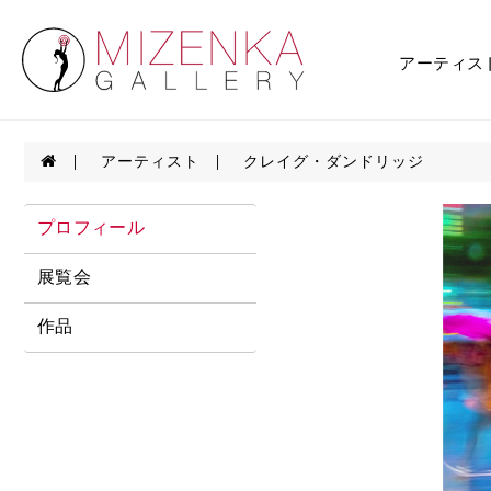
アーティス
アーティスト
クレイグ・ダンドリッジ
プロフィール
展覧会
作品