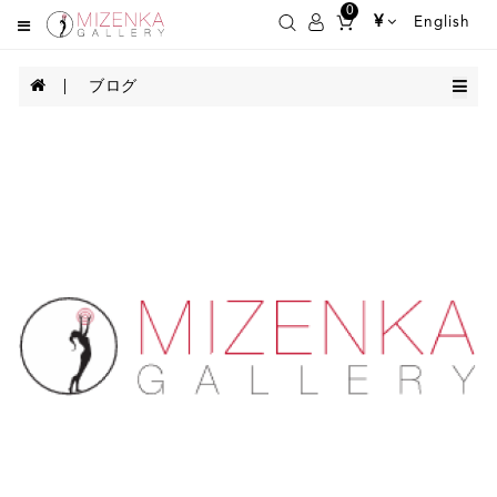
0
¥
English
ブログ