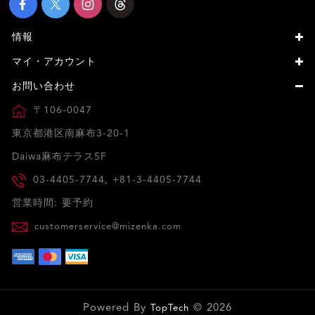
情報
マイ・アカウント
お問い合わせ
〒106-0047
東京都港区南麻布3-20-1
Daiwa麻布テラス5F
03-4405-7744, +81-3-4405-7744
営業時間: 要予約
customerservice@mizenka.com
Powered By
© 2026
TopTech