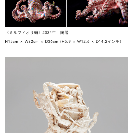
《ミルフィオリ蛸》2024年 陶器
H15cm × W32cm × D36cm (H5.9 × W12.6 × D14.2インチ)