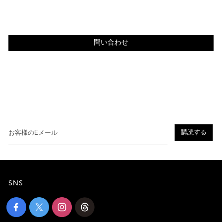
問い合わせ
購読する
SNS