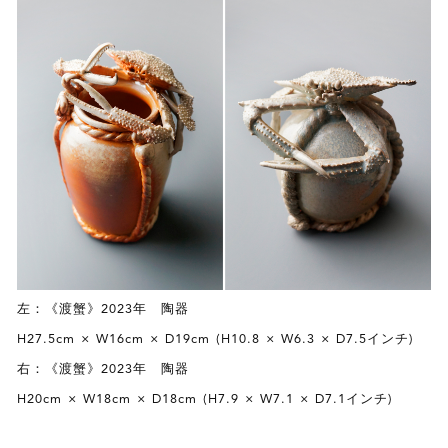
左：《渡蟹》2023年 陶器
H27.5cm × W16cm × D19cm (H10.8 × W6.3 × D7.5インチ)
右：《渡蟹》2023年 陶器
H20cm × W18cm × D18cm (H7.9 × W7.1 × D7.1インチ)