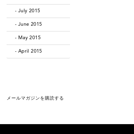
- July 2015
- June 2015
- May 2015
- April 2015
メールマガジンを購読する