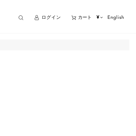
ログイン
カート
¥
English