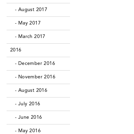
- August 2017
- May 2017
- March 2017
2016
- December 2016
- November 2016
- August 2016
- July 2016
- June 2016
- May 2016