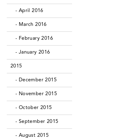
- April 2016
- March 2016
- February 2016
- January 2016
2015
- December 2015
- November 2015
- October 2015
- September 2015
- August 2015