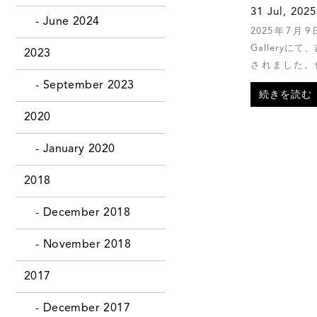
31 Jul, 202
- June 2024
2025年7月
Galleryに
2023
されました。
す。
- September 2023
続きを読む
2020
- January 2020
2018
- December 2018
- November 2018
2017
- December 2017