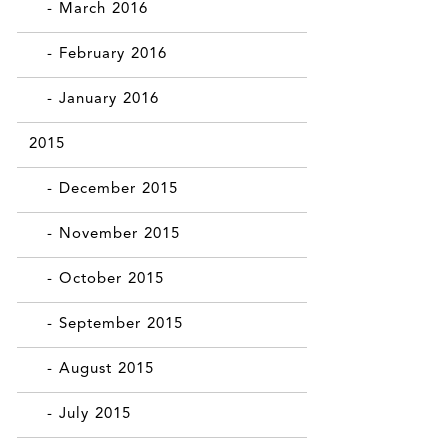
- March 2016
- February 2016
- January 2016
2015
- December 2015
- November 2015
- October 2015
- September 2015
- August 2015
- July 2015