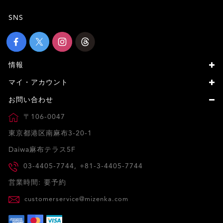
SNS
情報
マイ・アカウント
お問い合わせ
〒106-0047
東京都港区南麻布3-20-1
Daiwa麻布テラス5F
03-4405-7744, +81-3-4405-7744
営業時間: 要予約
customerservice@mizenka.com