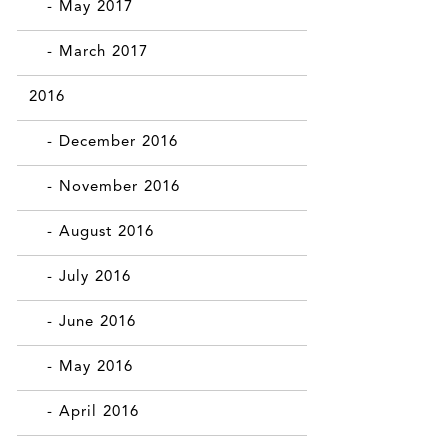
- May 2017
- March 2017
2016
- December 2016
- November 2016
- August 2016
- July 2016
- June 2016
- May 2016
- April 2016