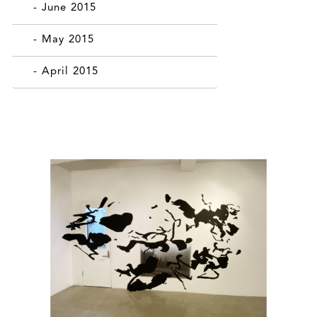
- June 2015
- May 2015
- April 2015