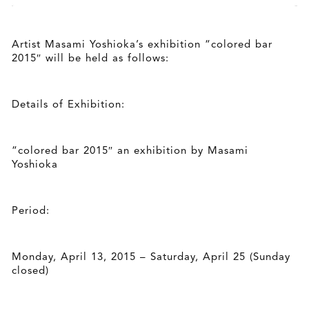
Artist Masami Yoshioka’s exhibition “colored bar
2015″ will be held as follows:
Details of Exhibition:
“colored bar 2015″ an exhibition by Masami
Yoshioka
Period:
Monday, April 13, 2015 – Saturday, April 25 (Sunday
closed)