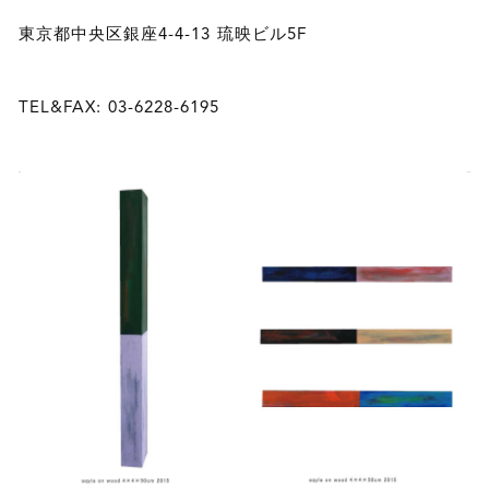
東京都中央区銀座4-4-13 琉映ビル5F
TEL&FAX: 03-6228-6195