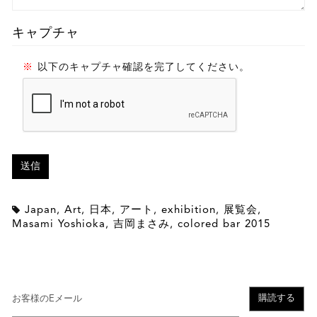
キャプチャ
以下のキャプチャ確認を完了してください。
Japan
,
Art
,
日本
,
アート
,
exhibition
,
展覧会
,
Masami Yoshioka
,
吉岡まさみ
,
colored bar 2015
購読する