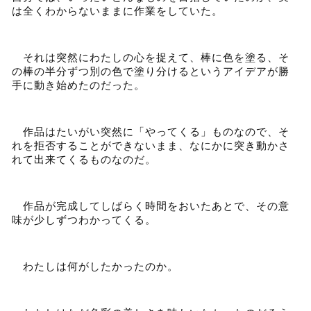
は全くわからないままに作業をしていた。
それは突然にわたしの心を捉えて、棒に色を塗る、そ
の棒の半分ずつ別の色で塗り分けるというアイデアが勝
手に動き始めたのだった。
作品はたいがい突然に「やってくる」ものなので、そ
れを拒否することができないまま、なにかに突き動かさ
れて出来てくるものなのだ。
作品が完成してしばらく時間をおいたあとで、その意
味が少しずつわかってくる。
わたしは何がしたかったのか。