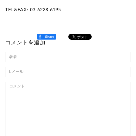
TEL&FAX: 03-6228-6195
コメントを追加