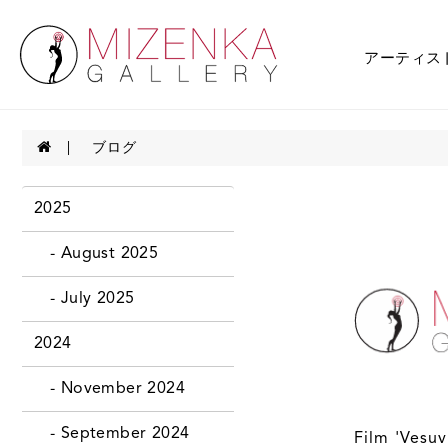
アーティス
ブログ
2025
- August 2025
- July 2025
2024
- November 2024
- September 2024
Film 'Vesuv