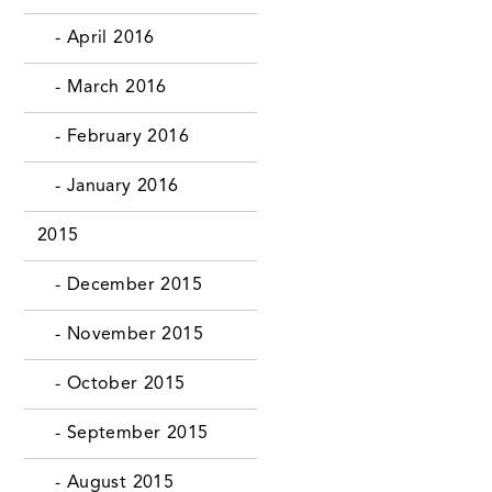
- April 2016
- March 2016
- February 2016
- January 2016
2015
- December 2015
- November 2015
- October 2015
- September 2015
- August 2015