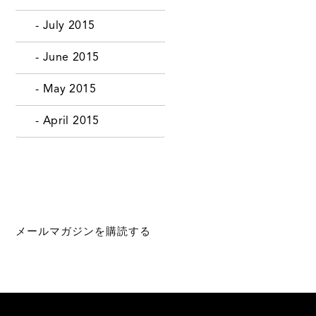
- July 2015
- June 2015
- May 2015
- April 2015
メールマガジンを購読する