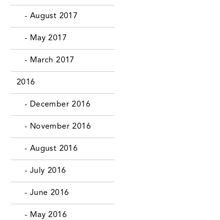
- August 2017
- May 2017
- March 2017
2016
- December 2016
- November 2016
- August 2016
- July 2016
- June 2016
- May 2016