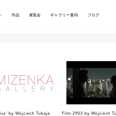
ト
作品
展覧会
ギャラリー案内
ブログ
ius' by Wojciech Tubaja
Film 2903 by Wojciech T