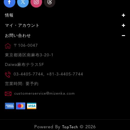
情報
マイ・アカウント
お問い合わせ
〒106-0047
東京都港区南麻布3-20-1
Daiwa麻布テラス5F
03-4405-7744, +81-3-4405-7744
営業時間: 要予約
customerservice@mizenka.com
Powered By
© 2026
TopTech