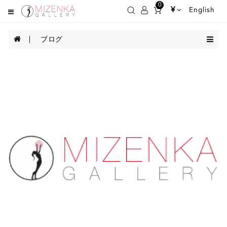
0
¥
English
ブログ