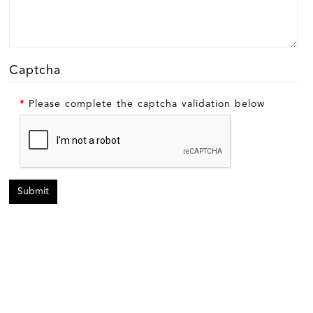
Captcha
Please complete the captcha validation below