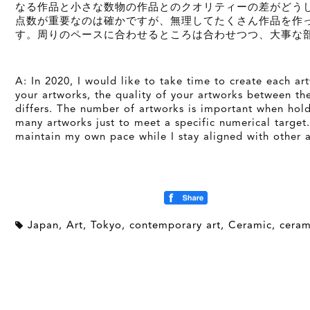
なる作品と小さな数物の作品とのクオリティーの差がどう
点数が重要なのは確かですが、無理してたくさん作品を作
す。周りのペースに合わせるところは合わせつつ、大事な
A: In 2020, I would like to take time to create each a
your artworks, the quality of your artworks between th
differs. The number of artworks is important when hold
many artworks just to meet a specific numerical target. 
maintain my own pace while I stay aligned with other ar
Japan
,
Art
,
Tokyo
,
contemporary art
,
Ceramic
,
ceram