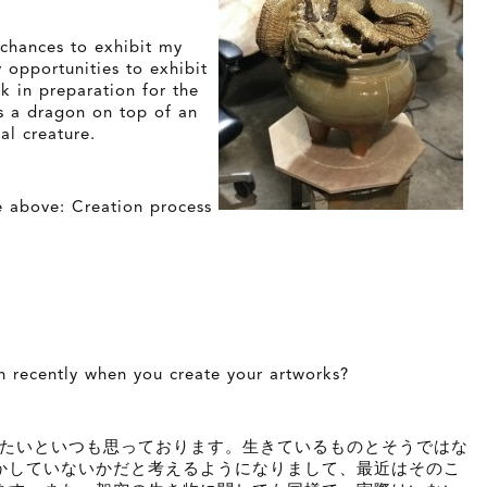
y chances to exhibit my
y opportunities to exhibit
k in preparation for the
s a dragon on top of an
al creature.
: Creation process
n recently when you create your artworks?
したいといつも思っております。生きているものとそうではな
かしていないかだと考えるようになりまして、最近はそのこ