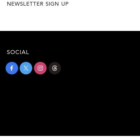
NEWSLETTER SIGN UP
SOCIAL