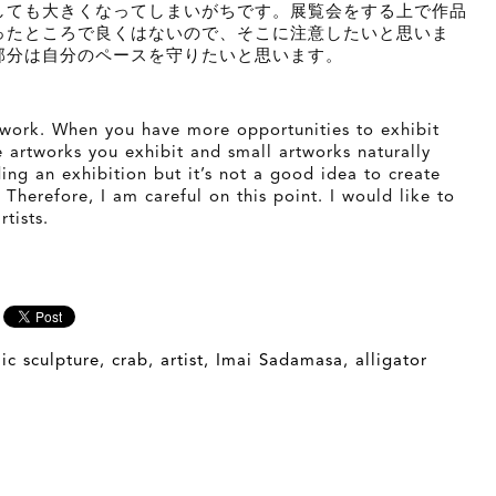
しても大きくなってしまいがちです。展覧会をする上で作品
ったところで良くはないので、そこに注意したいと思いま
部分は自分のペースを守りたいと思います。
rtwork. When you have more opportunities to exhibit
e artworks you exhibit and small artworks naturally
ing an exhibition but it’s not a good idea to create
Therefore, I am careful on this point. I would like to
tists.
ic sculpture
,
crab
,
artist
,
Imai Sadamasa
,
alligator